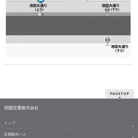
PAGETOP
四国交通株式会社
トップ
定期観光バス