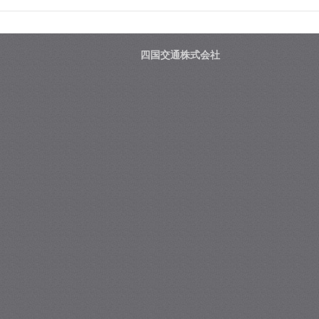
四国交通株式会社