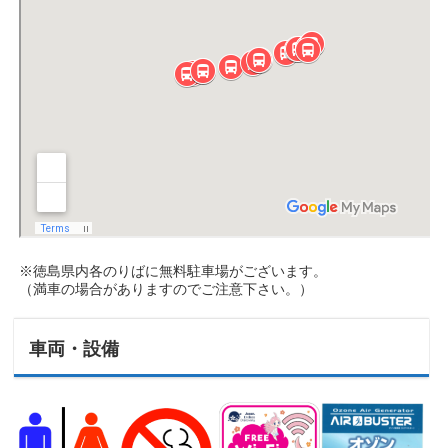
※徳島県内各のりばに無料駐車場がございます。
（満車の場合がありますのでご注意下さい。）
車両・設備