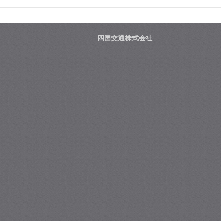
四国交通株式会社