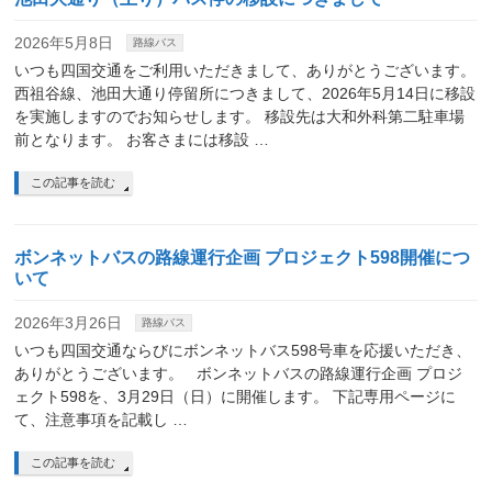
2026年5月8日
路線バス
いつも四国交通をご利用いただきまして、ありがとうございます。
西祖谷線、池田大通り停留所につきまして、2026年5月14日に移設
を実施しますのでお知らせします。 移設先は大和外科第二駐車場
前となります。 お客さまには移設 …
この記事を読む
ボンネットバスの路線運行企画 プロジェクト598開催につ
いて
2026年3月26日
路線バス
いつも四国交通ならびにボンネットバス598号車を応援いただき、
ありがとうございます。 ボンネットバスの路線運行企画 プロジ
ェクト598を、3月29日（日）に開催します。 下記専用ページに
て、注意事項を記載し …
この記事を読む