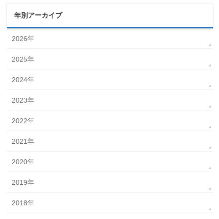
年別アーカイブ
2026年
2025年
2024年
2023年
2022年
2021年
2020年
2019年
2018年