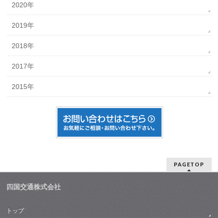
2020年
2019年
2018年
2017年
2015年
PAGETOP
四国交通株式会社
トップ