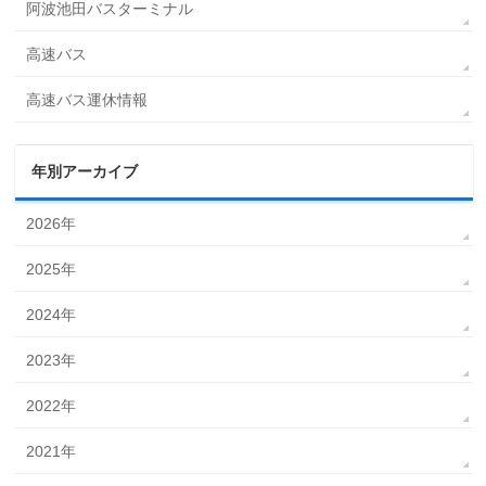
阿波池田バスターミナル
高速バス
高速バス運休情報
年別アーカイブ
2026年
2025年
2024年
2023年
2022年
2021年