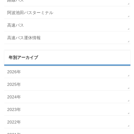
路線バス
阿波池田バスターミナル
高速バス
高速バス運休情報
年別アーカイブ
2026年
2025年
2024年
2023年
2022年