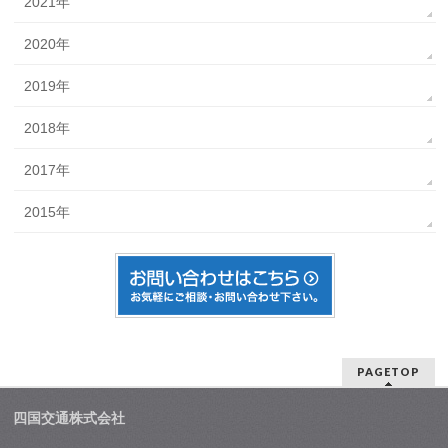
2021年
2020年
2019年
2018年
2017年
2015年
PAGETOP
四国交通株式会社