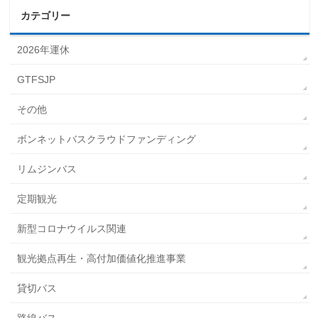
カテゴリー
2026年運休
GTFSJP
その他
ボンネットバスクラウドファンディング
リムジンバス
定期観光
新型コロナウイルス関連
観光拠点再生・高付加価値化推進事業
貸切バス