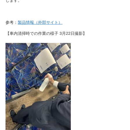
します。
参考：
製品情報（外部サイト）
【車内清掃時での作業の様子 3月22日撮影】