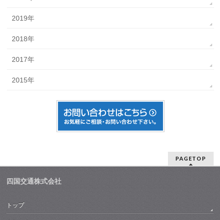
2019年
2018年
2017年
2015年
PAGETOP
四国交通株式会社
トップ