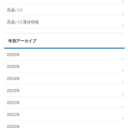
高速バス
高速バス運休情報
年別アーカイブ
2026年
2025年
2024年
2023年
2022年
2021年
2020年