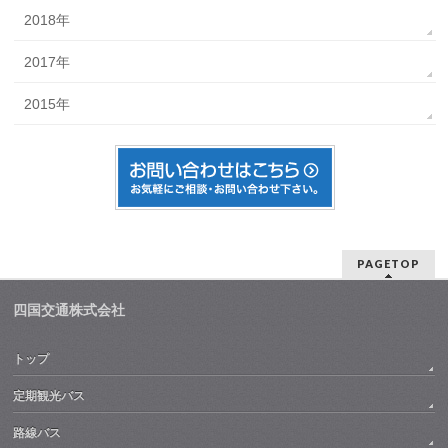
2018年
2017年
2015年
PAGETOP
四国交通株式会社
トップ
定期観光バス
路線バス