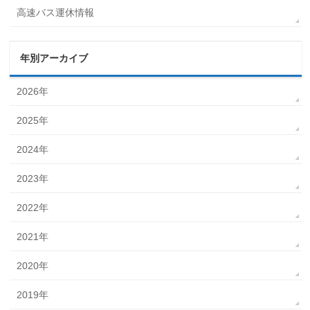
高速バス運休情報
年別アーカイブ
2026年
2025年
2024年
2023年
2022年
2021年
2020年
2019年