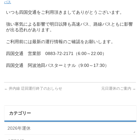
バス
いつも四国交通をご利用頂きましてありがとうございます。
強い寒気による影響で明日以降も高速バス、路線バスともに影響
が出る恐れがあります。
ご利用前には最新の運行情報のご確認をお願いします。
四国交通 営業部 0883-72-2171（6:00～22:00）
四国交通 阿波池田バスターミナル（9:00～17:30）
←
井内線 迂回運行終了のおしらせ
元日運休のご案内
→
カテゴリー
2026年運休