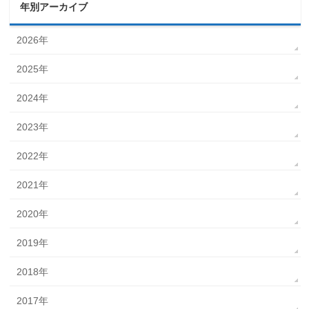
年別アーカイブ
2026年
2025年
2024年
2023年
2022年
2021年
2020年
2019年
2018年
2017年