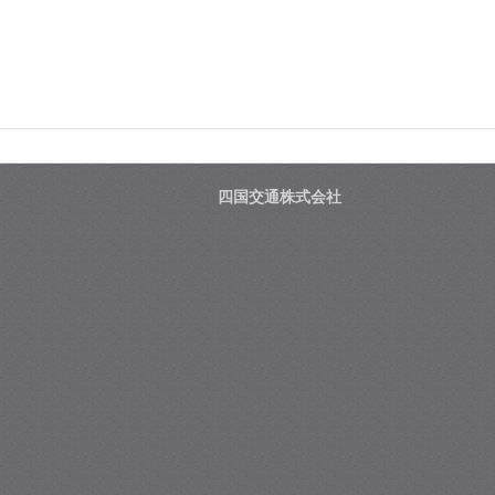
四国交通株式会社