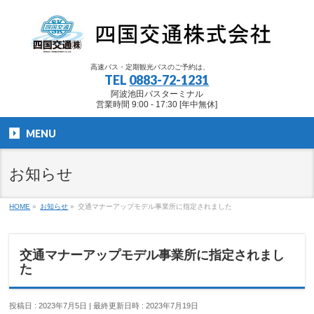
高速バス・定期観光バスのご予約は、
TEL
0883-72-1231
阿波池田バスターミナル
営業時間 9:00 - 17:30 [年中無休]
MENU
お知らせ
HOME
»
お知らせ
»
交通マナーアップモデル事業所に指定されました
交通マナーアップモデル事業所に指定されまし
た
投稿日 : 2023年7月5日
最終更新日時 : 2023年7月19日