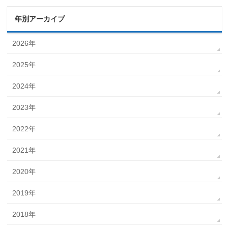
年別アーカイブ
2026年
2025年
2024年
2023年
2022年
2021年
2020年
2019年
2018年