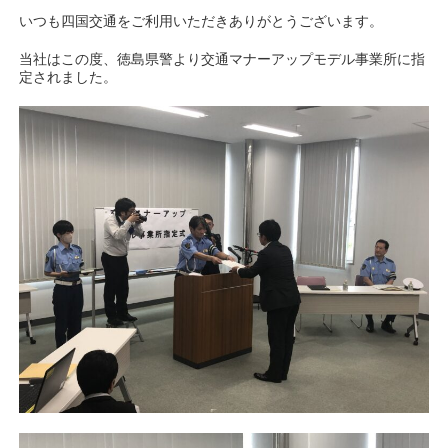
いつも四国交通をご利用いただきありがとうございます。
当社はこの度、徳島県警より交通マナーアップモデル事業所に指
定されました。