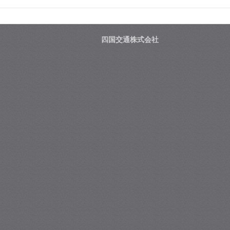
四国交通株式会社