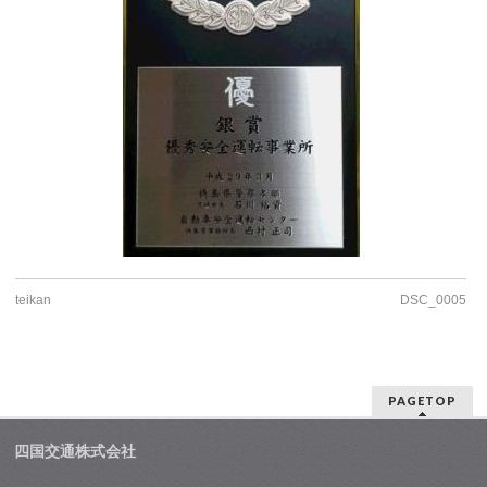
teikan
DSC_0005
PAGETOP
四国交通株式会社