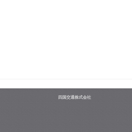
四国交通株式会社