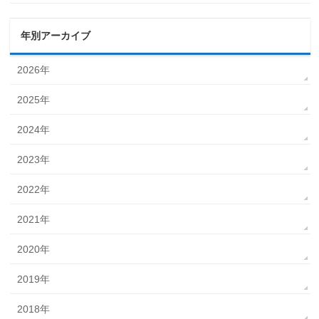
年別アーカイブ
2026年
2025年
2024年
2023年
2022年
2021年
2020年
2019年
2018年