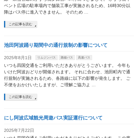
ベント広場の駐車場内で舗装工事が実施されるため、16時30分以
降はバス停に進入できません。 そのため …
この記事を読む
池田阿波踊り期間中の通行規制の影響について
2025年8月1日
リムジンバス
路線バス
高速バス
いつも四国交通をご利用いただきありがとうございます。 今年も
いけだ阿波おどりが開催されます。 それに合わせ、池田町内で通
行規制が実施されるため、各路線に以下の影響が発生します。 ご
不便をおかけいたしますが、ご理解ご協力よ …
この記事を読む
にし阿波広域観光周遊バス実証運行について
2025年7月22日