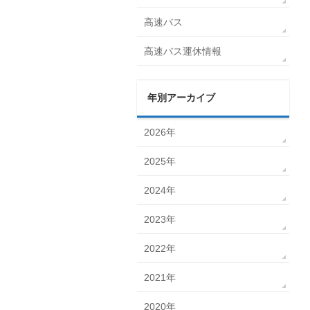
高速バス
高速バス運休情報
年別アーカイブ
2026年
2025年
2024年
2023年
2022年
2021年
2020年