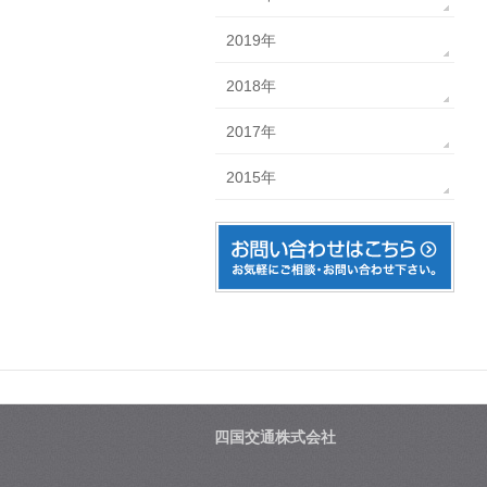
2019年
2018年
2017年
2015年
四国交通株式会社