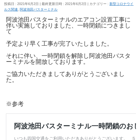
投稿日 : 2021年6月2日
最終更新日時 : 2021年6月2日
カテゴリー :
新型コロナウイ
ルス関連
,
阿波池田バスターミナル
阿波池田バスターミナルのエアコン設置工事に
伴い実施しておりました、一時閉鎖につきまし
て
予定より早く工事が完了いたしました。
それに伴い、一時閉鎖を解除し阿波池田バスタ
ーミナルを開放しております。
ご協力いただきましてありがとうございまし
た。
※参考