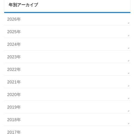
年別アーカイブ
2026年
2025年
2024年
2023年
2022年
2021年
2020年
2019年
2018年
2017年