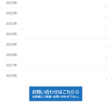
2023年
2022年
2021年
2020年
2019年
2018年
2017年
2015年