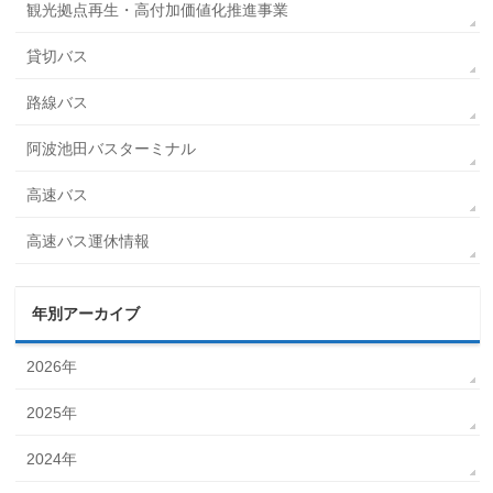
観光拠点再生・高付加価値化推進事業
貸切バス
路線バス
阿波池田バスターミナル
高速バス
高速バス運休情報
年別アーカイブ
2026年
2025年
2024年