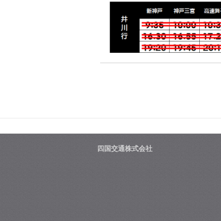
四国交通株式会社