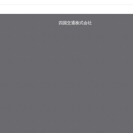
四国交通株式会社