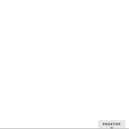
PAGETOP